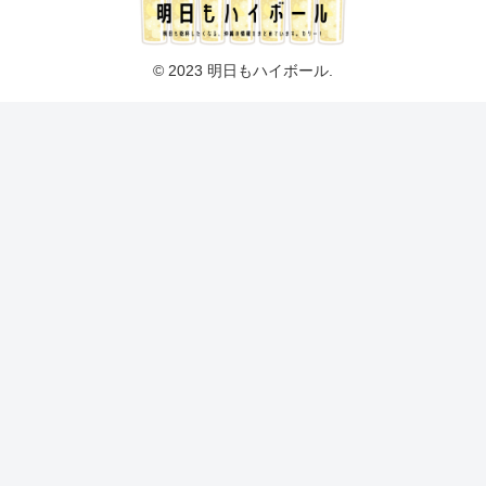
© 2023 明日もハイボール.