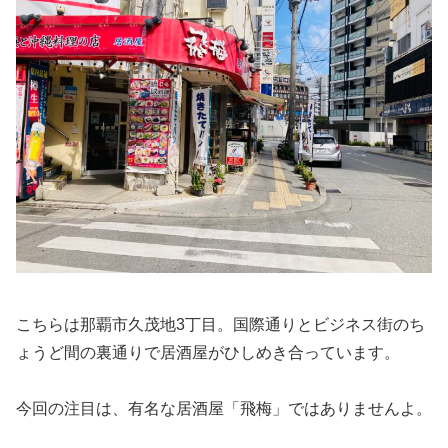
こちらは那覇市久茂地3丁目。国際通りとビジネス街のち
ょうど間の裏通りで居酒屋がひしめき合っています。
今回の注目は、有名な居酒屋「飛梅」ではありませんよ。