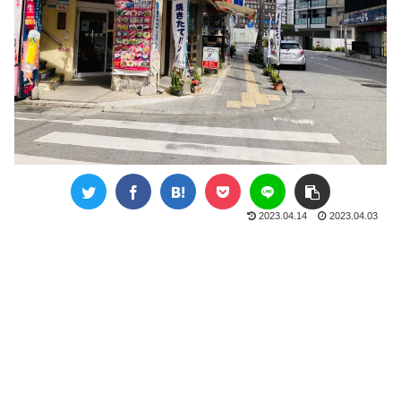
2023.04.14
2023.04.03