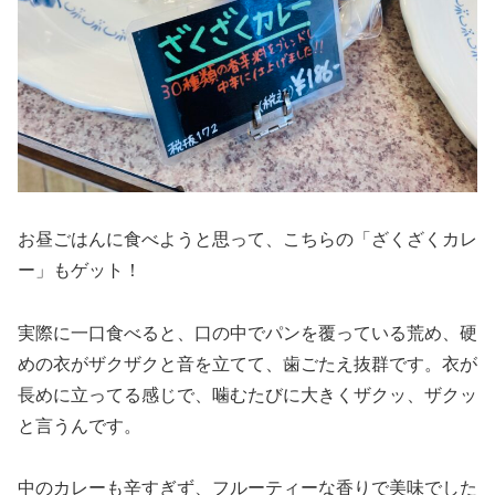
お昼ごはんに食べようと思って、こちらの「ざくざくカレ
ー」もゲット！
実際に一口食べると、口の中でパンを覆っている荒め、硬
めの衣がザクザクと音を立てて、歯ごたえ抜群です。衣が
長めに立ってる感じで、噛むたびに大きくザクッ、ザクッ
と言うんです。
中のカレーも辛すぎず、フルーティーな香りで美味でした