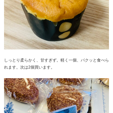
しっとり柔らかく、甘すぎず。軽く一個、パクッと食べら
れます。次は2個買います。