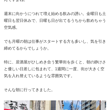
週末に向かうにつれて増え始める飲みの誘い。金曜日も土
曜日も翌日休みで、日曜も日が出てるうちから飲めちゃう
空気感。
でも月曜の朝は仕事がスタートする方も多いし、気を引き
締めてるからでしょうか。
特に、居酒屋がひしめき合う繁華街を歩くと、朝の静けさ
と優しい日差しに包まれて、1週間に一度、街が大きく空
気を入れ替えているような雰囲気です。
そんな朝に行ってきました。