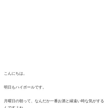
こんにちは。
明日もハイボールです。
月曜日の朝って、なんだか一番お酒と縁遠い時な気がする
んですよね。