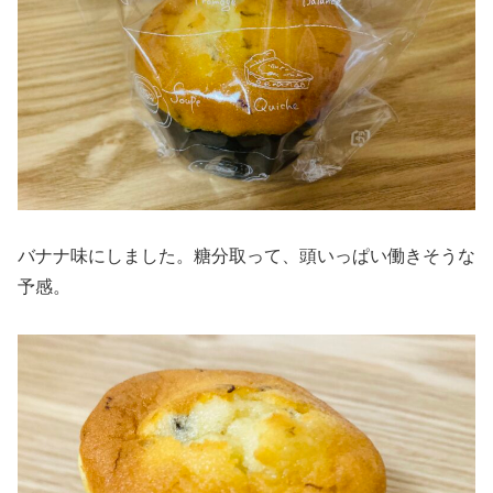
バナナ味にしました。糖分取って、頭いっぱい働きそうな
予感。