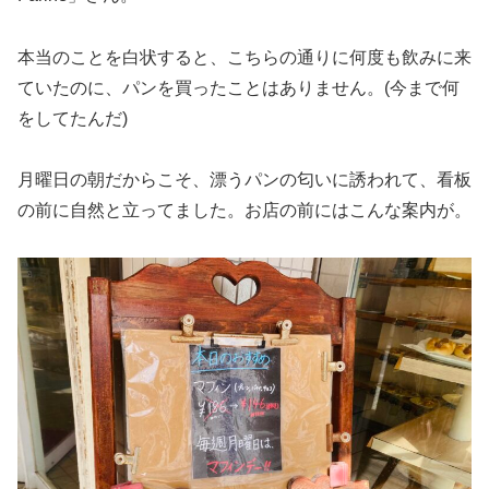
本当のことを白状すると、こちらの通りに何度も飲みに来
ていたのに、パンを買ったことはありません。(今まで何
をしてたんだ)
月曜日の朝だからこそ、漂うパンの匂いに誘われて、看板
の前に自然と立ってました。お店の前にはこんな案内が。