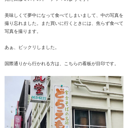
美味しくて夢中になって食べてしまいまして、中の写真を
撮り忘れました。また買いに行くときには、焦らず食べて
写真を撮ります。
あぁ、ビックリしました。
国際通りから行かれる方は、こちらの看板が目印です。