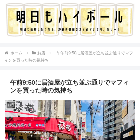
ホーム
お店
午前9:50に居酒屋が立ち並ぶ通りでマフ
ィンを買った時の気持ち
午前9:50に居酒屋が立ち並ぶ通りでマフィ
ンを買った時の気持ち
お店