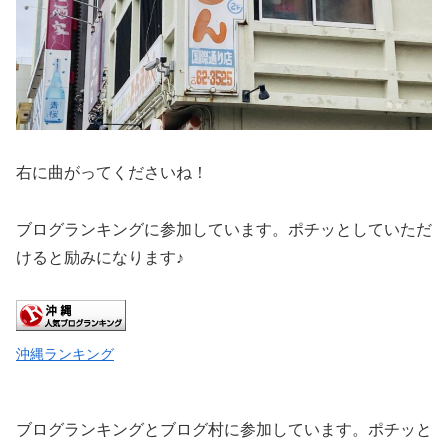
右に曲がってくださいね！
ブログランキングに参加しています。ポチッとしていただ
けると励みになります♪
沖縄ランキング
ブログランキングとブログ村に参加しています。ポチッと