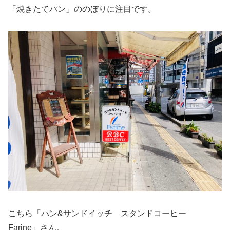
「焼きたてパン」ののぼりに注目です。
こちら「パン&サンドイッチ スタンドコーヒー
Farine」さん。