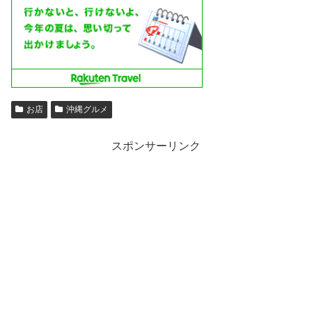
お店
沖縄グルメ
スポンサーリンク