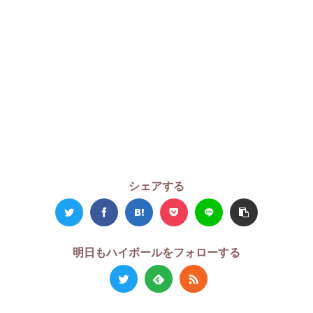
シェアする
明日もハイボールをフォローする