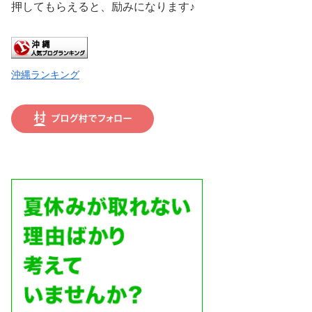
押してもらえると、励みになります♪
沖縄ランキング