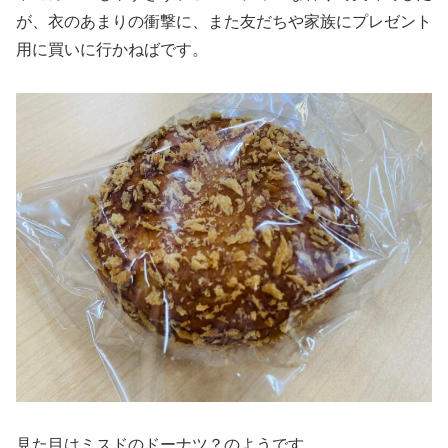
が、衣のあまりの衝撃に、また友だちや家族にプレゼント
用に買いに行かねばです。
見た目はミスドのドーナツ？のようです。