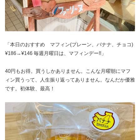
「本日のおすすめ マフィン(プレーン、バナナ、チョコ)
¥186→¥146 毎週月曜日は、マフィンデー!!」
40円もお得。買うしかありません。こんな月曜朝にマフ
ィン買うって、人生振り返ってありません。なんだか優雅
です。初体験、最高！